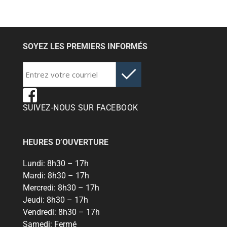
SOYEZ LES PREMIERS INFORMÉS
SUIVEZ-NOUS SUR FACEBOOK
HEURES D’OUVERTURE
Lundi:
8h30 – 17h
Mardi:
8h30 – 17h
Mercredi:
8h30 – 17h
Jeudi:
8h30 – 17h
Vendredi:
8h30 – 17h
Samedi:
Fermé