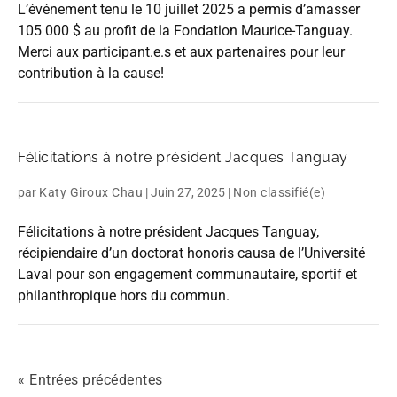
L’événement tenu le 10 juillet 2025 a permis d’amasser
105 000 $ au profit de la Fondation Maurice-Tanguay.
Merci aux participant.e.s et aux partenaires pour leur
contribution à la cause!
Félicitations à notre président Jacques Tanguay
par
Katy Giroux Chau
|
Juin 27, 2025
|
Non classifié(e)
Félicitations à notre président Jacques Tanguay,
récipiendaire d’un doctorat honoris causa de l’Université
Laval pour son engagement communautaire, sportif et
philanthropique hors du commun.
« Entrées précédentes