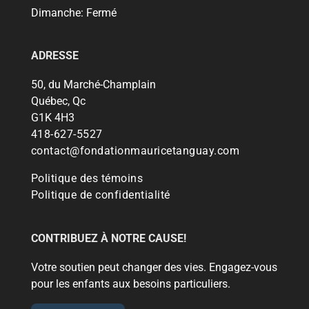
Dimanche:
Fermé
ADRESSE
50, du Marché-Champlain
Québec, Qc
G1K 4H3
418-627-5527
contact@fondationmauricetanguay.com
Politique des témoins
Politique de confidentialité
CONTRIBUEZ À NOTRE CAUSE!
Votre soutien peut changer des vies. Engagez-vous
pour les enfants aux besoins particuliers.